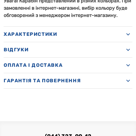
Увага! Карабін представлений в різних кольорах. При
замовленні в інтернет-магазині, вибір кольору буде
обговорений з менеджером інтернет-магазину.
ХАРАКТЕРИСТИКИ
ВІДГУКИ
OПЛАТА І ДОСТАВКА
ГАРАНТІЯ ТА ПОВЕРНЕННЯ