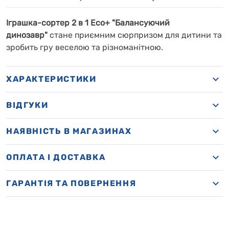
Іграшка-сортер 2 в 1 Eco+ "Балансуючий
динозавр"
стане приємним сюрпризом для дитини та
зробить гру веселою та різноманітною.
ХАРАКТЕРИСТИКИ
ВІДГУКИ
НАЯВНІСТЬ В МАГАЗИНАХ
OПЛАТА І ДОСТАВКА
ГАРАНТІЯ ТА ПОВЕРНЕННЯ