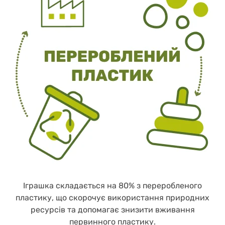
Іграшка складається на 80% з переробленого
пластику, що скорочує використання природних
ресурсів та допомагає знизити вживання
первинного пластику.