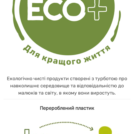
Екологічно чисті продукти створені з турботою про
навколишнє середовище та відповідальністю до
малюків та світу, в якому вони виростуть.
Перероблений пластик