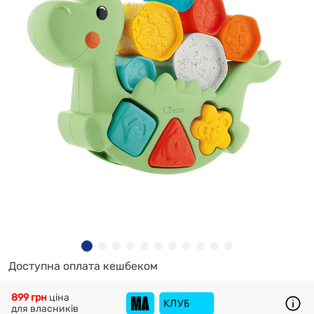
Доступна оплата кешбеком
899 грн
ціна
для власників