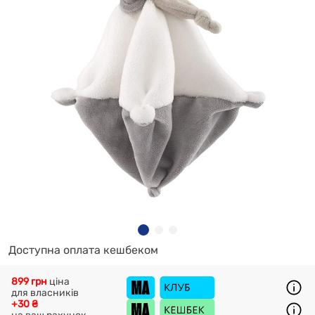
Доступна оплата кешбеком
899 грн
ціна
для власників
+30 ₴