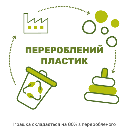
Іграшка складається на 80% з переробленого