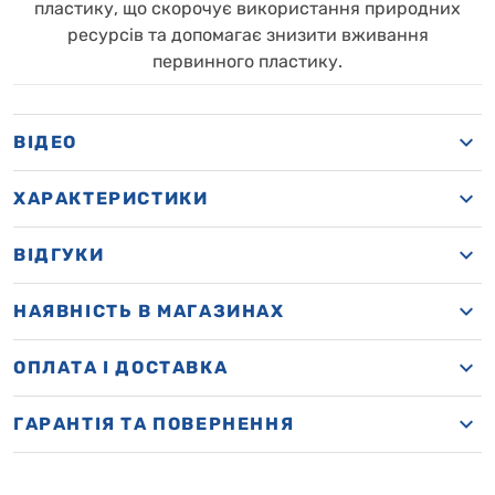
пластику, що скорочує використання природних
ресурсів та допомагає знизити вживання
первинного пластику.
ВІДЕО
ХАРАКТЕРИСТИКИ
ВІДГУКИ
НАЯВНІСТЬ В МАГАЗИНАХ
OПЛАТА І ДОСТАВКА
ГАРАНТІЯ ТА ПОВЕРНЕННЯ