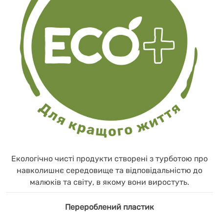
Екологічно чисті продукти створені з турботою про
навколишнє середовище та відповідальністю до
малюків та світу, в якому вони виростуть.
Перероблений пластик