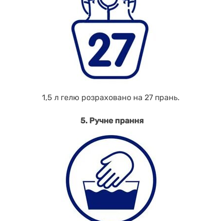
1,5 л гелю розраховано на 27 прань.
5.
Ручне прання