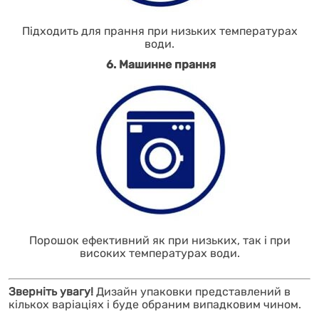
Підходить для прання при низьких температурах
води.
6. Машинне прання
Порошок ефективний як при низьких, так і при
високих температурах води.
Зверніть увагу!
Дизайн упаковки представлений в
кількох варіаціях і буде обраним випадковим чином.