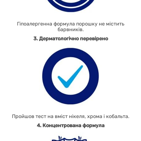
Гіпоалергенна формула порошку не містить
барвників.
3. Дерматологічно перевірено
Пройшов тест на вміст нікеля, хрома і кобальта.
4. Концентрована формула