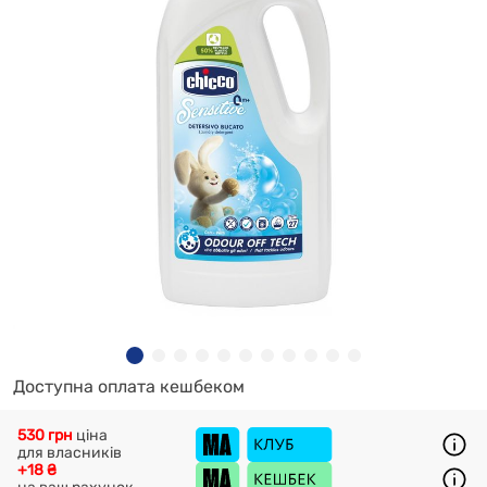
Доступна оплата кешбеком
530 грн
ціна
для власників
+18 ₴