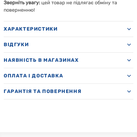
Зверніть увагу:
цей товар не підлягає обміну та
поверненню!
ХАРАКТЕРИСТИКИ
ВІДГУКИ
НАЯВНІСТЬ В МАГАЗИНАХ
OПЛАТА І ДОСТАВКА
ГАРАНТІЯ ТА ПОВЕРНЕННЯ