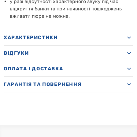
у разі відсутності характерного звуку під час
відкриття банки та при наявності пошкоджень
вживати пюре не можна.
ХАРАКТЕРИСТИКИ
ВІДГУКИ
OПЛАТА І ДОСТАВКА
ГАРАНТІЯ ТА ПОВЕРНЕННЯ