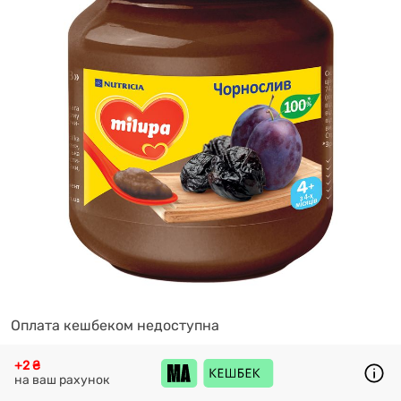
Оплата кешбеком недоступна
+2 ₴
на ваш рахунок