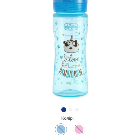
Колір: