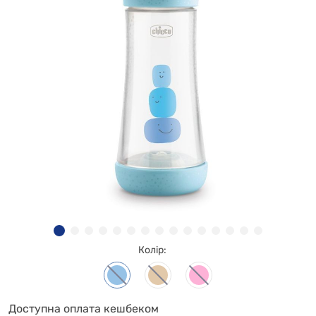
Колір:
Доступна оплата кешбеком