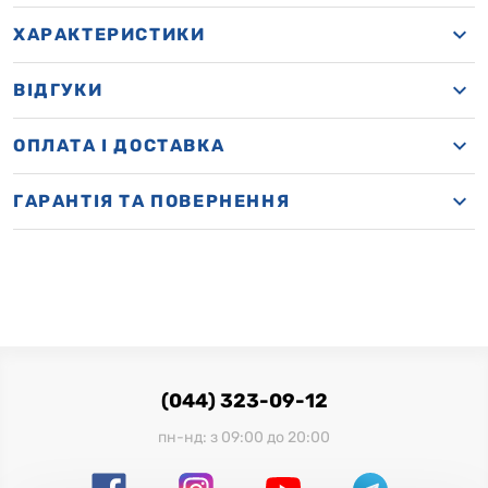
ХАРАКТЕРИСТИКИ
ВІДГУКИ
OПЛАТА І ДОСТАВКА
ГАРАНТІЯ ТА ПОВЕРНЕННЯ
(044) 323-09-12
пн-нд: з 09:00 до 20:00