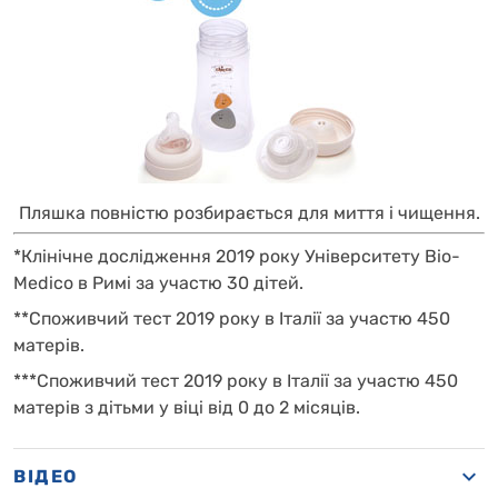
Пляшка повністю розбирається для миття і чищення.
*Клінічне дослідження 2019 року Університету Bio-
Medico в Римі за участю 30 дітей.
**Споживчий тест 2019 року в Італії за участю 450
матерів.
***Споживчий тест 2019 року в Італії за участю 450
матерів з дітьми у віці від 0 до 2 місяців.
ВІДЕО