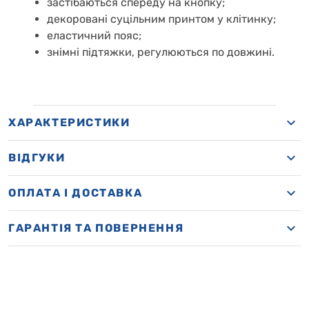
застібаються спереду на
кнопку
;
декоровані суцільним принтом у клітинку;
еластичний пояс;
знімні підтяжки, регулюються по довжині.
ХАРАКТЕРИСТИКИ
ВІДГУКИ
OПЛАТА І ДОСТАВКА
ГАРАНТІЯ ТА ПОВЕРНЕННЯ