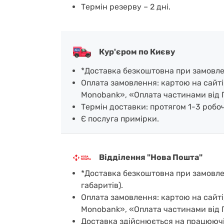
Термін резерву – 2 дні.
Кур'єром по Києву
*Доставка безкоштовна при замовленн
Оплата замовлення: картою на сайті
Monobank», «Оплата частинами від 
Термін доставки: протягом 1-3 робочи
Є послуга примірки.
Відділення "Нова Пошта"
*Доставка безкоштовна при замовленн
габаритів).
Оплата замовлення: картою на сайті
Monobank», «Оплата частинами від 
Доставка здійснюється на працюючі