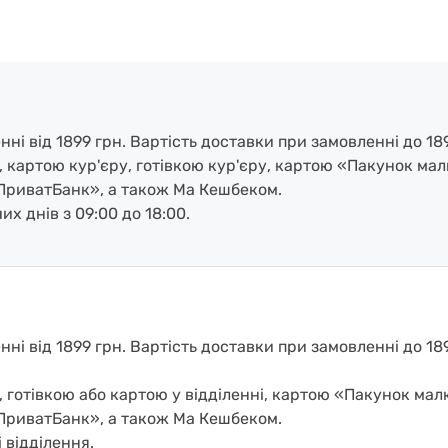
і від 1899 грн. Вартість доставки при замовленні до 189
, картою кур'єру, готівкою кур'єру, картою «Пакунок ма
ПриватБанк», а також Ма Кешбеком.
х днів з 09:00 до 18:00.
і від 1899 грн. Вартість доставки при замовленні до 1899
, готівкою або картою у відділенні, картою «Пакунок ма
ПриватБанк», а також Ма Кешбеком.
 відділення.