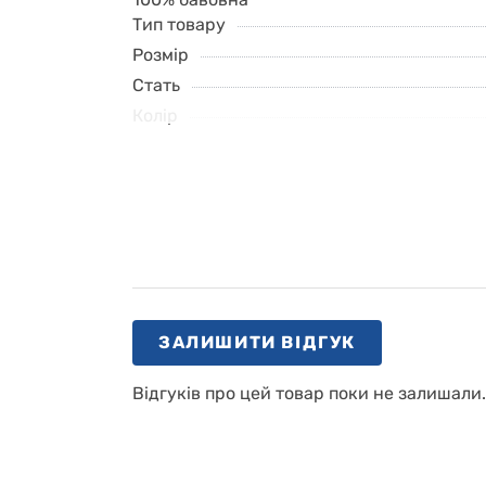
Тип товару
Розмір
Стать
Колір
ЗАЛИШИТИ ВІДГУК
Відгуків про цей товар поки не залишали