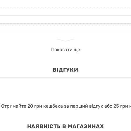
Показати ще
ВІДГУКИ
.
Отримайте 20 грн кешбека за перший відгук або 25 грн к
НАЯВНІСТЬ В МАГАЗИНАХ