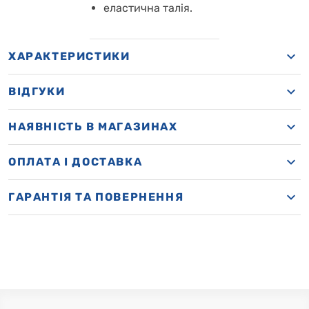
еластична талія.
ХАРАКТЕРИСТИКИ
ВІДГУКИ
НАЯВНІСТЬ В МАГАЗИНАХ
OПЛАТА І ДОСТАВКА
ГАРАНТІЯ ТА ПОВЕРНЕННЯ