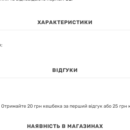
ХАРАКТЕРИСТИКИ
;
ВІДГУКИ
.
Отримайте 20 грн кешбека за перший відгук або 25 грн к
НАЯВНІСТЬ В МАГАЗИНАХ