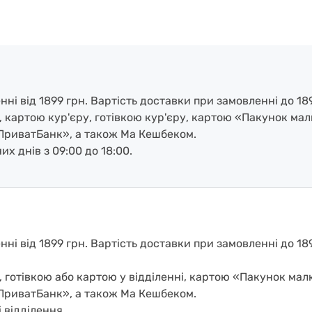
і від 1899 грн. Вартість доставки при замовленні до 189
, картою кур'єру, готівкою кур'єру, картою «Пакунок ма
ПриватБанк», а також Ма Кешбеком.
х днів з 09:00 до 18:00.
і від 1899 грн. Вартість доставки при замовленні до 1899
, готівкою або картою у відділенні, картою «Пакунок ма
ПриватБанк», а також Ма Кешбеком.
 відділення.