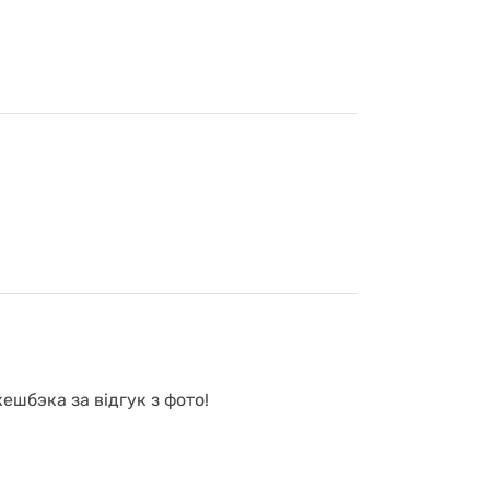
ешбэка за відгук з фото!