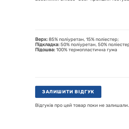
Верх:
85% поліуретан, 15% поліестер;
Підкладка:
50% поліуретан, 50% поліестер
Підошва:
100% термопластична гума
ЗАЛИШИТИ ВІДГУК
Відгуків про цей товар поки не залишали