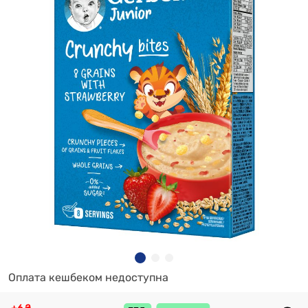
Оплата кешбеком недоступна