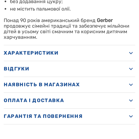
без додавання цукру;
не містить пальмової олії.
Понад 90 років американський бренд
Gerber
продовжує сімейні традиції та забезпечує мільйони
дітей в усьому світі смачним та корисним дитячим
харчуванням.
ХАРАКТЕРИСТИКИ
ВІДГУКИ
НАЯВНІСТЬ В МАГАЗИНАХ
OПЛАТА І ДОСТАВКА
ГАРАНТІЯ ТА ПОВЕРНЕННЯ