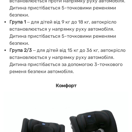
встановлюється проти напрямку руху автомобіля.
Дитина пристібається 5-точковими ременями
безпеки.
Група 1
‒
для дітей від 9 кг до 18 кг, автокрісло
встановлюється у напрямку руху автомобіля.
Дитина пристібається 5-точковими ременями
безпеки.
Група 2/3
‒
для дітей від 15 кг до 36 кг, автокрісло
встановлюється у напрямку руху автомобіля.
Дитина пристібається за допомогою 3-точкового
ременя безпеки автомобіля.
Комфорт