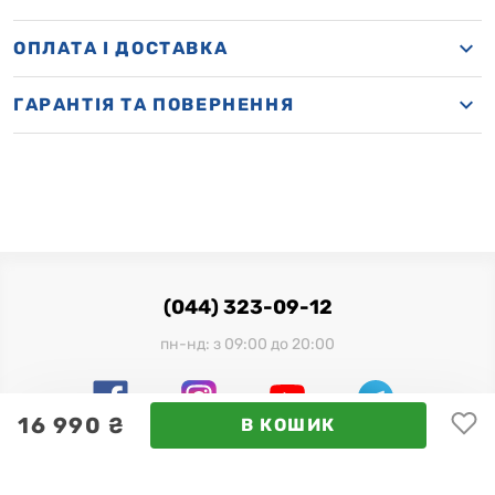
OПЛАТА І ДОСТАВКА
ГАРАНТІЯ ТА ПОВЕРНЕННЯ
(044) 323-09-12
пн-нд: з 09:00 до 20:00
16 990 ₴
В КОШИК
Офіційний імпортер в Україні: