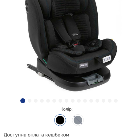
Колір:
Доступна оплата кешбеком