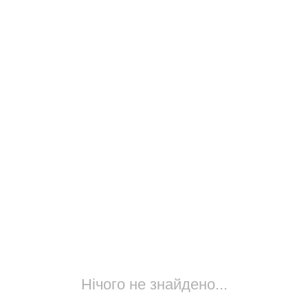
Нічого не знайдено...