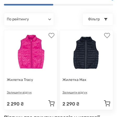
по рейтингу
Фільтр
Жилетка Tracy
Жилетка Max
Залишити відгук
Залишити відгук
2 290 ₴
2 290 ₴