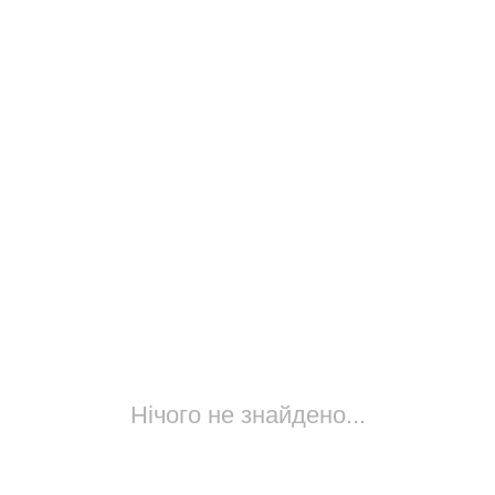
Нічого не знайдено...