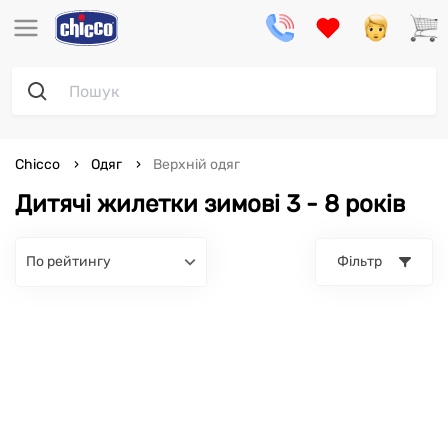
Chicco
Одяг
Верхній одяг
Дитячі жилетки зимові 3 - 8 років
по рейтингу
Фільтр