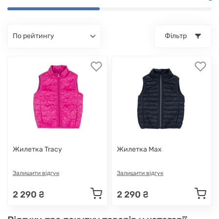
по рейтингу
Фільтр
Жилетка Tracy
Жилетка Max
Залишити відгук
Залишити відгук
2 290 ₴
2 290 ₴