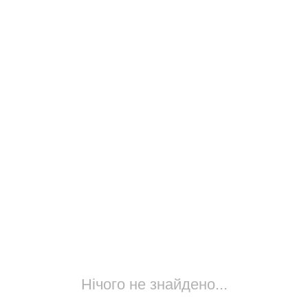
Нічого не знайдено...