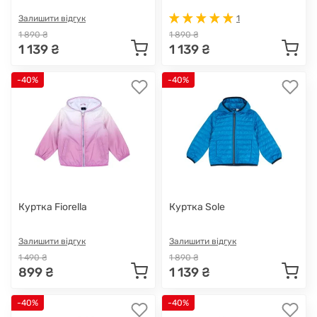
Залишити відгук
1
1 890 ₴
1 890 ₴
1 139 ₴
1 139 ₴
-40%
-40%
Куртка Fiorella
Куртка Sole
Залишити відгук
Залишити відгук
1 490 ₴
1 890 ₴
899 ₴
1 139 ₴
-40%
-40%