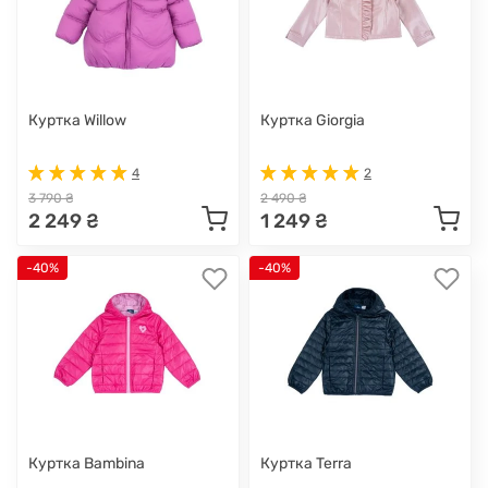
Куртка Willow
Куртка Giorgia
4
2
3 790 ₴
2 490 ₴
2 249 ₴
1 249 ₴
-40%
-40%
Куртка Bambina
Куртка Terra