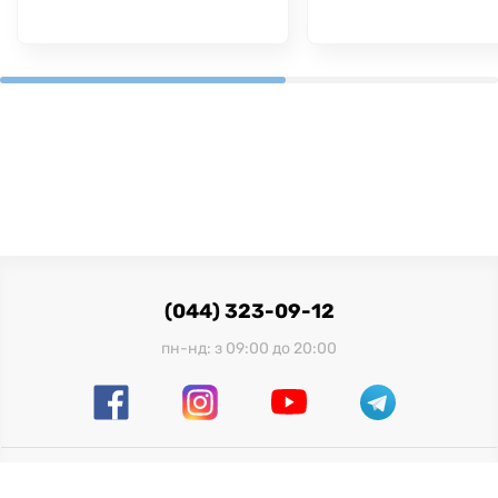
(044) 323-09-12
пн-нд: з 09:00 до 20:00
Офіційний імпортер в Україні: