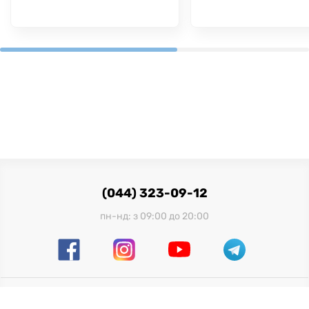
(044) 323-09-12
пн-нд: з 09:00 до 20:00
Офіційний імпортер в Україні: