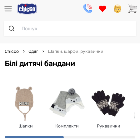
Chicco
Одяг
Шапки, шарфи, рукавички
Білі дитячі бандани
Шапки
Комплекти
Рукавички