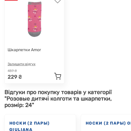
Шкарпетки Amor
Залишити відгук
459 ₴
229 ₴
Відгуки про покупку товарів у категорії
"Розовые дитячі колготи та шкарпетки,
розмір: 24"
НОСКИ (2 ПАРЫ)
НОСКИ (2 ПАРЫ) 
GIULIANA