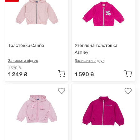
Толстовка Carino
Утеплена толстовка
Ashley
Залишити відгук
Залишити відгук
1 390 ₴
1 249 ₴
1 590 ₴