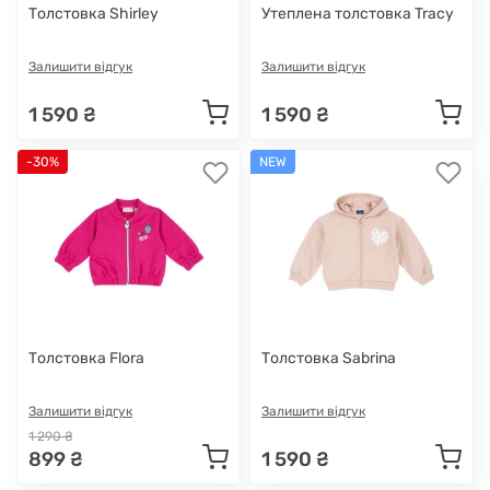
Толстовка Shirley
Утеплена толстовка Tracy
Залишити відгук
Залишити відгук
1 590 ₴
1 590 ₴
-30%
NEW
Толстовка Flora
Толстовка Sabrina
Залишити відгук
Залишити відгук
1 290 ₴
899 ₴
1 590 ₴