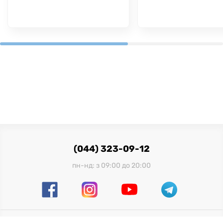
(044) 323-09-12
пн-нд: з 09:00 до 20:00