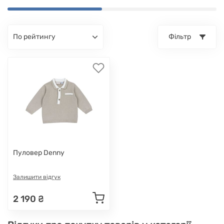
по рейтингу
Фільтр
Пуловер Denny
Залишити відгук
2 190 ₴