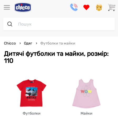
Chicco
Одяг
Футболки та майки
Дитячі футболки та майки, розмір:
110
Футболки
Майки