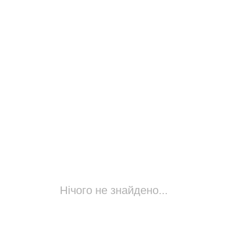
Нічого не знайдено...