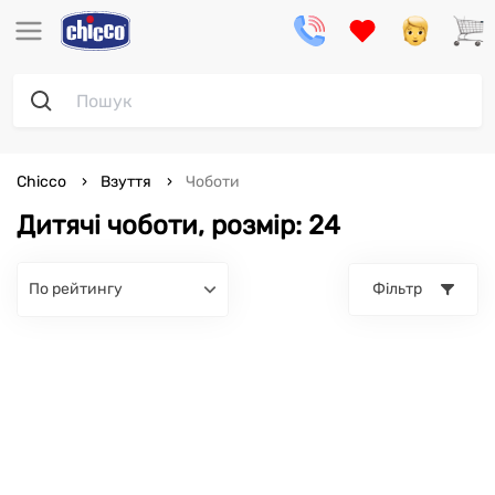
Chicco
Взуття
Чоботи
Дитячі чоботи, розмір: 24
по рейтингу
Фільтр