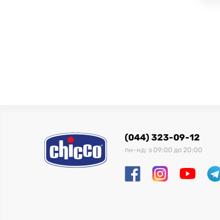
(044) 323-09-12
пн-нд: з 09:00 до 20:00