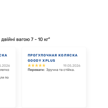
двійні вагою 7 - 10 кг"
СКА
ПРОГУЛОЧНАЯ КОЛЯСКА
GOODY XPLUS
5.2026
19.05.2026
 легко
Переваги:
Зручна та стійка.
ля по