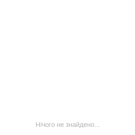
Нічого не знайдено...