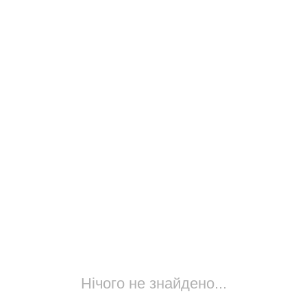
Нічого не знайдено...