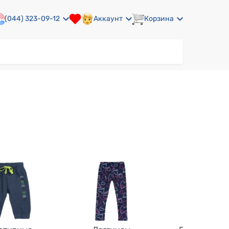
(044) 323-09-12
Аккаунт
Корзина