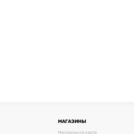
МАГАЗИНЫ
Магазины на карте