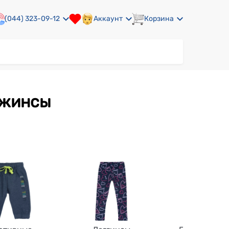
(044) 323-09-12
Аккаунт
Корзина
джинсы