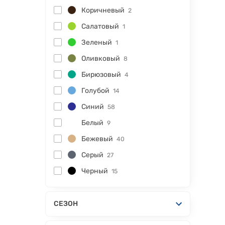
Коричневый
2
Салатовый
1
Зеленый
1
Оливковый
8
Бирюзовый
4
Голубой
14
Синий
58
Белый
9
Бежевый
40
Серый
27
Черный
15
СЕЗОН