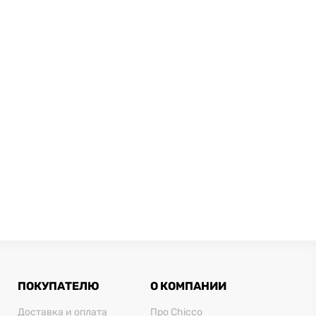
ПОКУПАТЕЛЮ
О КОМПАНИИ
Доставка и оплата
Про Chicco