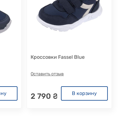
Кроссовки Fassel Blue
Оставить отзыв
ину
В корзину
2 790 ₴