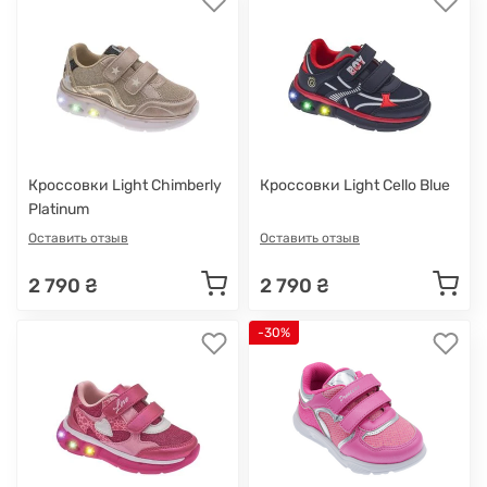
Кроссовки Light Chimberly
Кроссовки Light Cello Blue
Platinum
Оставить отзыв
Оставить отзыв
2 790 ₴
2 790 ₴
-30%