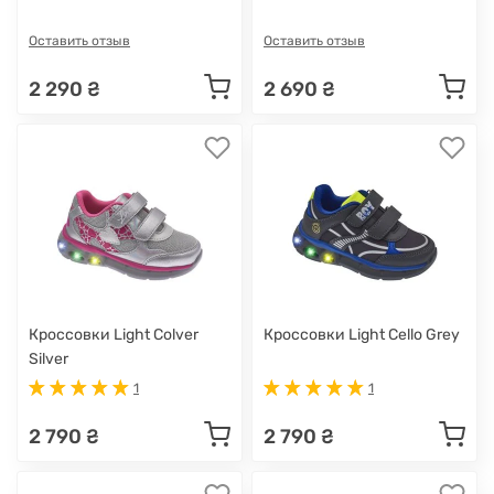
Оставить отзыв
Оставить отзыв
2 290 ₴
2 690 ₴
Кроссовки Light Colver
Кроссовки Light Cello Grey
Silver
1
1
2 790 ₴
2 790 ₴