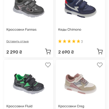
Кроссовки Fannas
Кеды Chimono
Оставить отзыв
1
2 290 ₴
2 690 ₴
Кроссовки Fluid
Кроссовки Creg