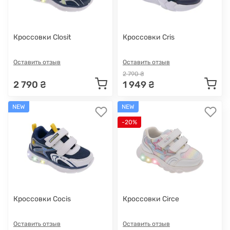
Кроссовки Closit
Кроссовки Cris
Оставить отзыв
Оставить отзыв
2 790 ₴
2 790 ₴
1 949 ₴
NEW
NEW
-20%
Кроссовки Cocis
Кроссовки Circe
Оставить отзыв
Оставить отзыв