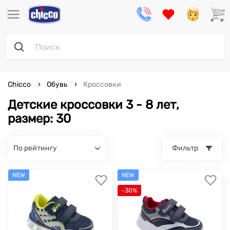
Chicco
Обувь
Кроссовки
Детские кроссовки 3 - 8 лет,
размер: 30
по рейтингу
Фильтр
NEW
NEW
-30%