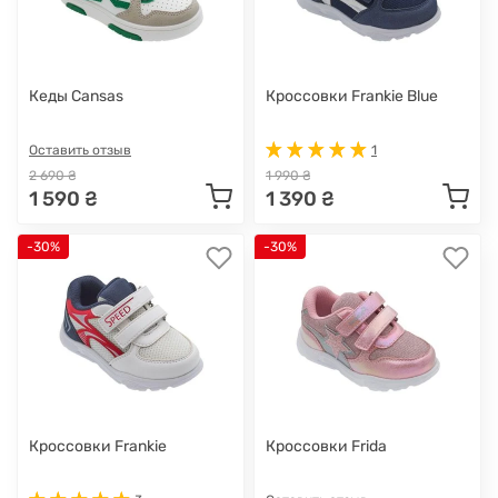
Кеды Cansas
Кроссовки Frankie Blue
Оставить отзыв
1
2 690 ₴
1 990 ₴
1 590 ₴
1 390 ₴
-30%
-30%
Кроссовки Frankie
Кроссовки Frida