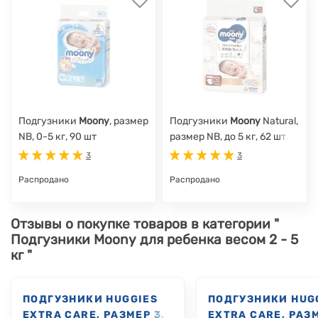
Подгузники
Moony
, размер
Подгузники
Moony
Natural,
NB, 0-5 кг, 90 шт
размер NB, до 5 кг, 62 шт.
3
3
Распродано
Распродано
Отзывы о покупке товаров в категории "
Подгузники Moony для ребенка весом 2 - 5
кг "
ПОДГУЗНИКИ HUGGIES
ПОДГУЗНИКИ HUG
EXTRA CARE, РАЗМЕР 3,
EXTRA CARE, РАЗМ