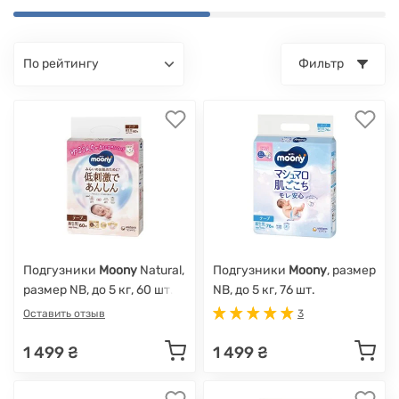
по рейтингу
Фильтр
Подгузники
Moony
Natural,
Подгузники
Moony
, размер
размер NB, до 5 кг, 60 шт.
NB, до 5 кг, 76 шт.
Оставить отзыв
3
1 499 ₴
1 499 ₴