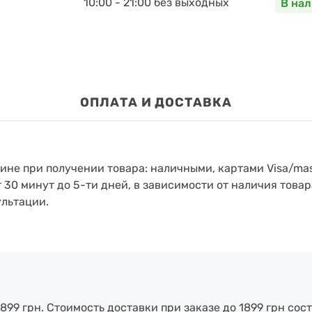
10:00 - 21:00 без выходных
В на
ОПЛАТА И ДОСТАВКА
зине при получении товара: наличными, картами Visa/mas
т 30 минут до 5-ти дней, в зависимости от наличия товар
ультации.
899 грн. Стоимость доставки при заказе до 1899 грн сост