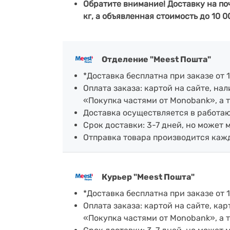
Обратите внимание! Доставку на по
кг, а объявленная стоимость до 10 0
Отделение "Meest Пошта"
*Доставка бесплатна при заказе от 1
Оплата заказа: картой на сайте, н
«Покупка частями от Monobank», а 
Доставка осуществляется в работающ
Срок доставки: 3-7 дней, но может 
Отправка товара производится каж
Курьер "Meest Пошта"
*Доставка бесплатна при заказе от 1
Оплата заказа: картой на сайте, к
«Покупка частями от Monobank», а 