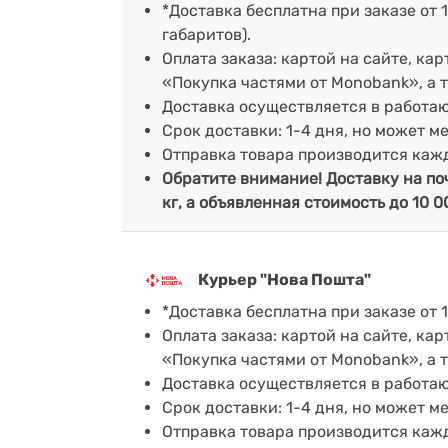
*Доставка бесплатна при заказе от 1
габаритов).
Оплата заказа: картой на сайте, к
«Покупка частями от Monobank», а 
Доставка осуществляется в работа
Срок доставки: 1-4 дня, но может м
Отправка товара производится каж
Обратите внимание! Доставку на по
кг, а объявленная стоимость до 10 0
Курьер "Нова Пошта"
*Доставка бесплатна при заказе от 1
Оплата заказа: картой на сайте, к
«Покупка частями от Monobank», а 
Доставка осуществляется в работа
Срок доставки: 1-4 дня, но может м
Отправка товара производится каж