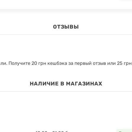
ОТЗЫВЫ
яли.
Получите 20 грн кешбэка за первый отзыв или 25 грн
НАЛИЧИЕ В МАГАЗИНАХ