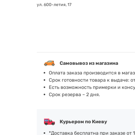
ул. 600-летия, 17
Самовывоз из магазина
Оплата заказа производится в мага
Срок готовности товара к выдаче: о
Есть возможность примерки и конс
Срок резерва – 2 дня.
Курьером по Киеву
*Доставка бесплатна при заказе от 1