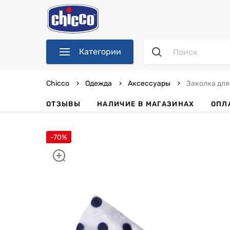
Категории
Chicco
Одежда
Аксессуары
Заколка для
ОТЗЫВЫ
НАЛИЧИЕ В МАГАЗИНАХ
ОПЛ
-70%