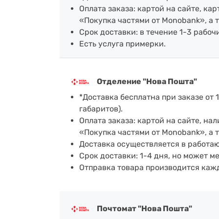
Оплата заказа: картой на сайте, к
«Покупка частями от Monobank», а 
Срок доставки: в течение 1-3 рабочи
Есть услуга примерки.
Отделение "Нова Пошта"
*Доставка бесплатна при заказе от 1
габаритов).
Оплата заказа: картой на сайте, н
«Покупка частями от Monobank», а 
Доставка осуществляется в работа
Срок доставки: 1-4 дня, но может м
Отправка товара производится каж
Почтомат "Нова Пошта"