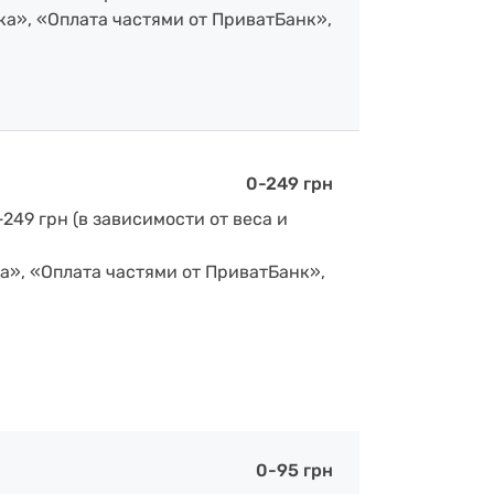
ка», «Оплата частями от ПриватБанк»,
0-249 грн
-249 грн (в зависимости от веса и
а», «Оплата частями от ПриватБанк»,
0-95 грн