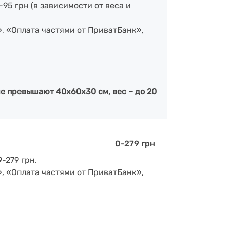
-95 грн (в зависимости от веса и
», «Оплата частями от ПриватБанк»,
е превышают 40х60х30 см, вес – до 20
0-279 грн
-279 грн.
», «Оплата частями от ПриватБанк»,