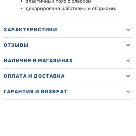
эластичный пояс с блеском;
декорирована блёстками и оборками.
ХАРАКТЕРИСТИКИ
ОТЗЫВЫ
НАЛИЧИЕ В МАГАЗИНАХ
ОПЛАТА И ДОСТАВКА
ГАРАНТИЯ И ВОЗВРАТ