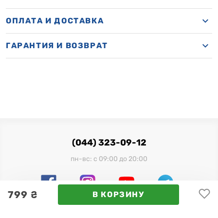
ОПЛАТА И ДОСТАВКА
ГАРАНТИЯ И ВОЗВРАТ
(044) 323-09-12
пн-вс: с 09:00 до 20:00
799 ₴
В КОРЗИНУ
Официальный импортер в Украине: