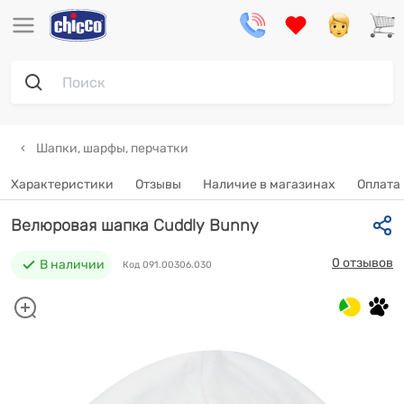
Шапки, шарфы, перчатки
Характеристики
Отзывы
Наличие в магазинах
Оплата 
Велюровая шапка Cuddly Bunny
0 отзывов
В наличии
Код 091.00306.030