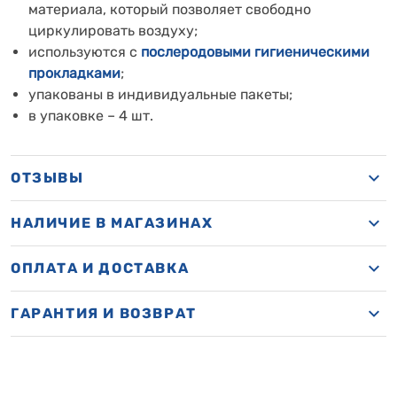
материала, который позволяет свободно
циркулировать воздуху;
используются с
послеродовыми гигиеническими
прокладками
;
упакованы в индивидуальные пакеты;
в упаковке – 4 шт.
ОТЗЫВЫ
НАЛИЧИЕ В МАГАЗИНАХ
ОПЛАТА И ДОСТАВКА
ГАРАНТИЯ И ВОЗВРАТ