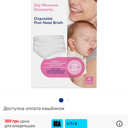
Доступна оплата кешбэком
359 грн
цена
для владельцев