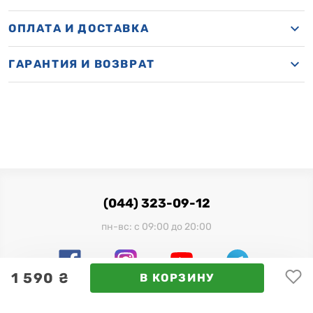
ОПЛАТА И ДОСТАВКА
ГАРАНТИЯ И ВОЗВРАТ
(044) 323-09-12
пн-вс: с 09:00 до 20:00
1 590 ₴
В КОРЗИНУ
Официальный импортер в Украине: