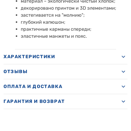
материал – экологически чистый хлопок;
декорировано принтом и 3D элементами;
застегивается на "молнию";
глубокий капюшон;
практичные карманы спереди;
эластичные манжеты и пояс.
ХАРАКТЕРИСТИКИ
ОТЗЫВЫ
ОПЛАТА И ДОСТАВКА
ГАРАНТИЯ И ВОЗВРАТ