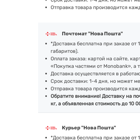
Отправка товара производится каж
Почтомат "Нова Пошта"
*Доставка бесплатна при заказе от 1
габаритов).
Оплата заказа: картой на сайте, к
«Покупка частями от Monobank», а 
Доставка осуществляется в работа
Срок доставки: 1-4 дня, но может м
Отправка товара производится каж
Обратите внимание! Доставку на по
кг, а объявленная стоимость до 10 0
Курьер "Нова Пошта"
*Доставка бесплатна при заказе от 1