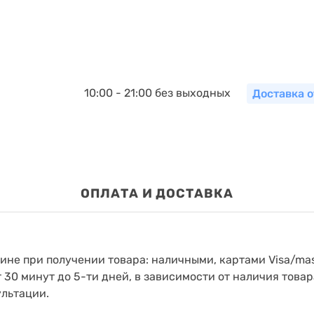
10:00 - 21:00 без выходных
Доставка о
ОПЛАТА И ДОСТАВКА
зине при получении товара: наличными, картами Visa/mas
т 30 минут до 5-ти дней, в зависимости от наличия товар
ультации.