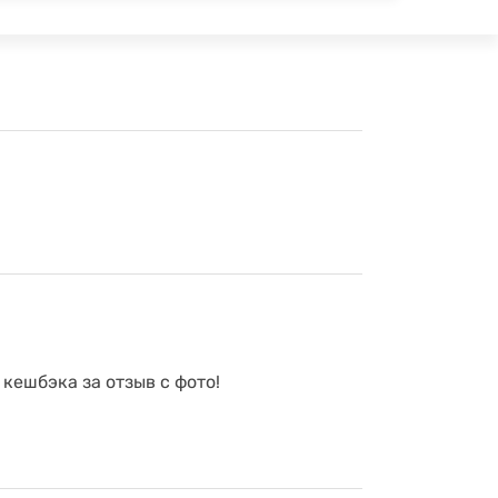
 кешбэка за отзыв с фото!