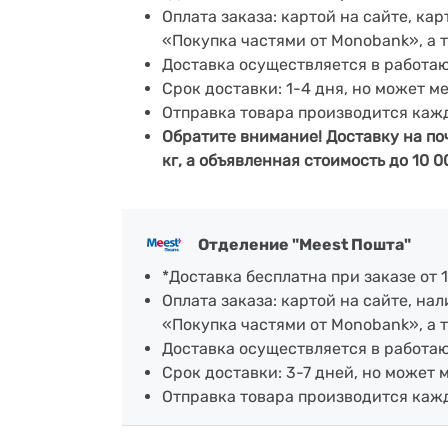
Оплата заказа: картой на сайте, к
«Покупка частями от Monobank», а 
Доставка осуществляется в работа
Срок доставки: 1-4 дня, но может м
Отправка товара производится каж
Обратите внимание! Доставку на по
кг, а объявленная стоимость до 10 0
Отделение "Meest Пошта"
*Доставка бесплатна при заказе от 1
Оплата заказа: картой на сайте, н
«Покупка частями от Monobank», а 
Доставка осуществляется в работающ
Срок доставки: 3-7 дней, но может 
Отправка товара производится каж