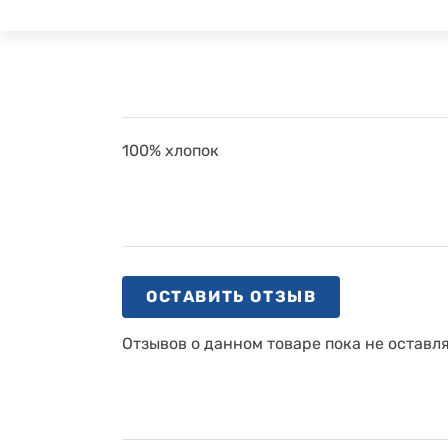
100% хлопок
ОСТАВИТЬ ОТЗЫВ
Отзывов о данном товаре пока не оставл