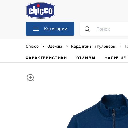
Категории
Chicco
Одежда
Кардиганы и пуловеры
Т
ХАРАКТЕРИСТИКИ
ОТЗЫВЫ
НАЛИЧИЕ 