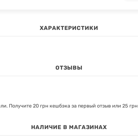
ХАРАКТЕРИСТИКИ
ОТЗЫВЫ
яли.
Получите 20 грн кешбэка за первый отзыв или 25 грн
НАЛИЧИЕ В МАГАЗИНАХ