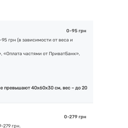
0-95 грн
-95 грн (в зависимости от веса и
», «Оплата частями от ПриватБанк»,
е превышают 40х60х30 см, вес – до 20
0-279 грн
-279 грн.