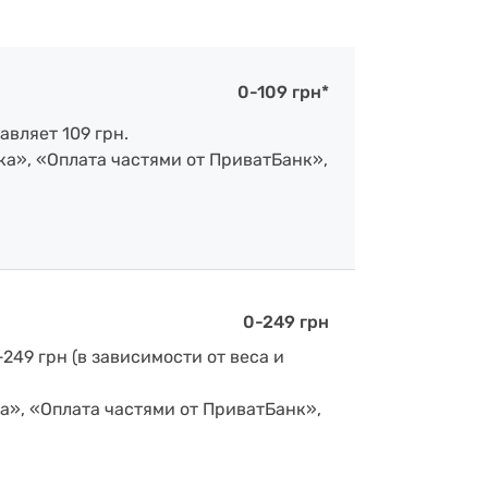
0-109 грн*
авляет 109 грн.
ка», «Оплата частями от ПриватБанк»,
0-249 грн
-249 грн (в зависимости от веса и
а», «Оплата частями от ПриватБанк»,