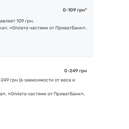
0-109 грн*
авляет 109 грн.
ка», «Оплата частями от ПриватБанк»,
0-249 грн
-249 грн (в зависимости от веса и
а», «Оплата частями от ПриватБанк»,