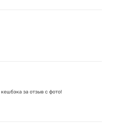
 кешбэка за отзыв с фото!