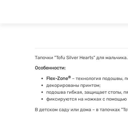
Тапочки "Tofu Silver Hearts" для мальчика.
Особенности:
®
Flex-Zone
– технология подошвы, 
декорированы принтом;
подошва гибкая, защищает стопы, п
фиксируются на ножках с помощью
В детском саду или дома – в тапочках "To