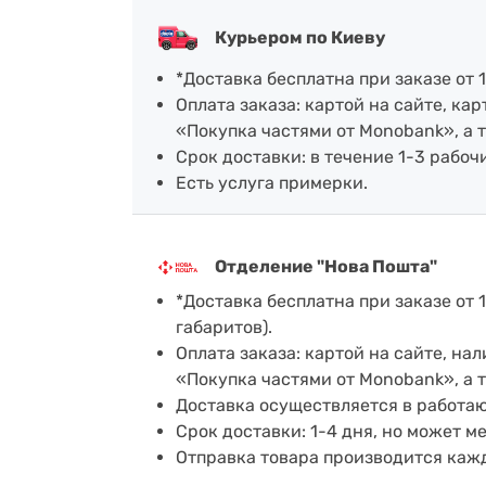
Курьером по Киеву
*Доставка бесплатна при заказе от 1
Оплата заказа: картой на сайте, к
«Покупка частями от Monobank», а 
Срок доставки: в течение 1-3 рабочи
Есть услуга примерки.
Отделение "Нова Пошта"
*Доставка бесплатна при заказе от 1
габаритов).
Оплата заказа: картой на сайте, н
«Покупка частями от Monobank», а 
Доставка осуществляется в работа
Срок доставки: 1-4 дня, но может м
Отправка товара производится каж