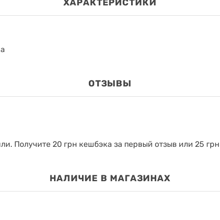
ХАРАКТЕРИСТИКИ
на
ОТЗЫВЫ
яли.
Получите 20 грн кешбэка за первый отзыв или 25 грн
НАЛИЧИЕ В МАГАЗИНАХ