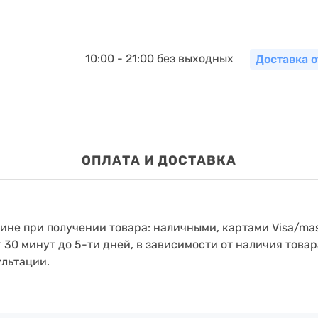
10:00 - 21:00 без выходных
Доставка о
ОПЛАТА И ДОСТАВКА
зине при получении товара: наличными, картами Visa/mas
т 30 минут до 5-ти дней, в зависимости от наличия товар
ультации.