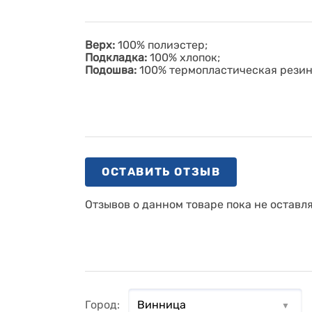
Верх:
100% полиэстер;
Подкладка:
100% хлопок;
Подошва:
100% термопластическая рези
ОСТАВИТЬ ОТЗЫВ
Отзывов о данном товаре пока не оставл
Город: