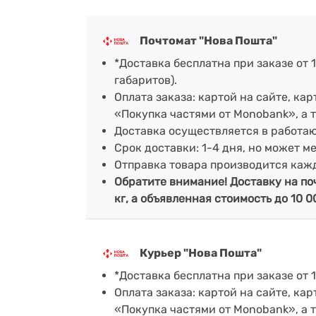
Почтомат "Нова Пошта"
*Доставка бесплатна при заказе от 1
габаритов).
Оплата заказа: картой на сайте, к
«Покупка частями от Monobank», а 
Доставка осуществляется в работа
Срок доставки: 1-4 дня, но может м
Отправка товара производится каж
Обратите внимание! Доставку на по
кг, а объявленная стоимость до 10 0
Курьер "Нова Пошта"
*Доставка бесплатна при заказе от 1
Оплата заказа: картой на сайте, к
«Покупка частями от Monobank», а 