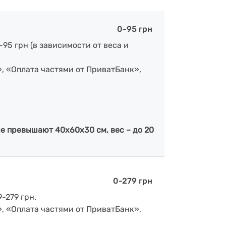
0-95 грн
-95 грн (в зависимости от веса и
», «Оплата частями от ПриватБанк»,
е превышают 40х60х30 см, вес – до 20
0-279 грн
-279 грн.
», «Оплата частями от ПриватБанк»,