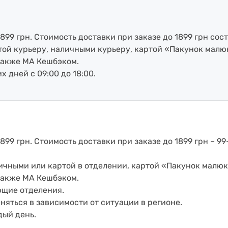
899 грн. Стоимость доставки при заказе до 1899 грн сост
артой курьеру, наличными курьеру, картой «Пакунок малю
также МА Кешбэком.
х дней с 09:00 до 18:00.
899 грн. Стоимость доставки при заказе до 1899 грн – 99
аличными или картой в отделении, картой «Пакунок малюк
также МА Кешбэком.
ющие отделения.
еняться в зависимости от ситуации в регионе.
дый день.