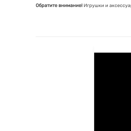
Обратите внимание!
Игрушки и аксессуар