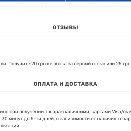
ОТЗЫВЫ
яли.
Получите 20 грн кешбэка за первый отзыв или 25 грн
ОПЛАТА И ДОСТАВКА
зине при получении товара: наличными, картами Visa/mas
т 30 минут до 5-ти дней, в зависимости от наличия товар
ультации.