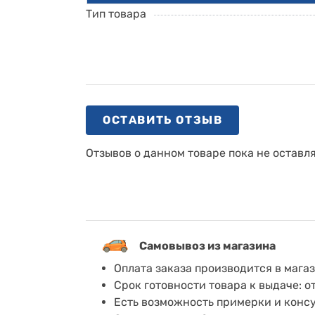
Тип товара
ОСТАВИТЬ ОТЗЫВ
Отзывов о данном товаре пока не оставл
Самовывоз из магазина
Оплата заказа производится в мага
Срок готовности товара к выдаче: о
Есть возможность примерки и конс