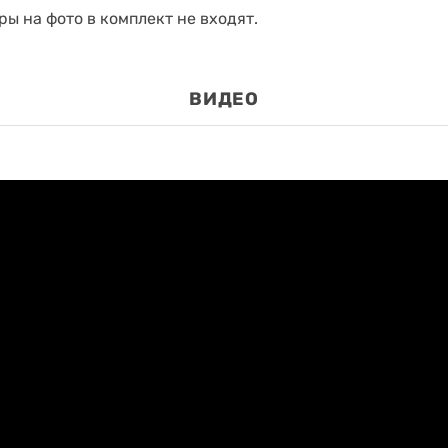
ы на фото в комплект не входят.
ВИДЕО