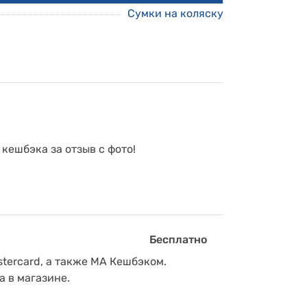
Сумки на коляску
 кешбэка за отзыв с фото!
Бесплатно
tercard, а также МА Кешбэком.
а в магазине.