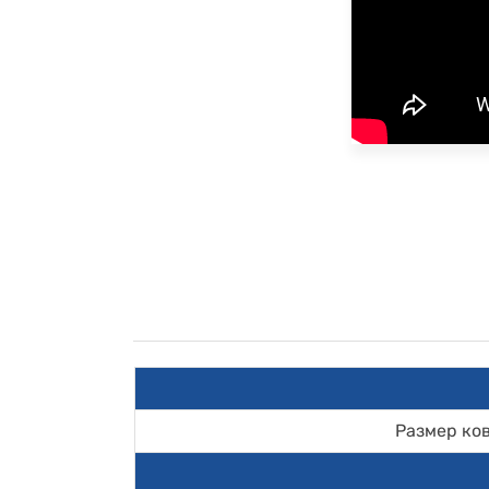
Размер ко