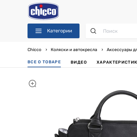
Категории
Chicco
Коляски и автокресла
Аксессуары д
ВСЕ О ТОВАРЕ
ВИДЕО
ХАРАКТЕРИСТИ