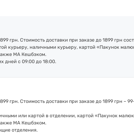
899 грн. Стоимость доставки при заказе до 1899 грн сост
артой курьеру, наличными курьеру, картой «Пакунок малю
также МА Кешбэком.
х дней с 09:00 до 18:00.
899 грн. Стоимость доставки при заказе до 1899 грн – 99
аличными или картой в отделении, картой «Пакунок малюк
также МА Кешбэком.
ющие отделения.