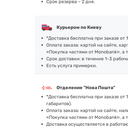
Срок резерва – 2 дня.
Курьером по Киеву
*Доставка бесплатна при заказе от 1
Оплата заказа: картой на сайте, к
«Покупка частями от Monobank», а 
Срок доставки: в течение 1-3 рабочи
Есть услуга примерки.
Отделение "Нова Пошта"
*Доставка бесплатна при заказе от 1
габаритов).
Оплата заказа: картой на сайте, н
«Покупка частями от Monobank», а 
Доставка осуществляется в работа