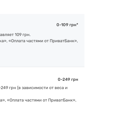
0-109 грн*
авляет 109 грн.
ка», «Оплата частями от ПриватБанк»,
0-249 грн
-249 грн (в зависимости от веса и
а», «Оплата частями от ПриватБанк»,