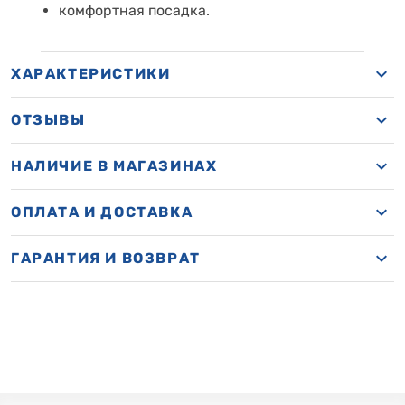
комфортная посадка.
ХАРАКТЕРИСТИКИ
ОТЗЫВЫ
НАЛИЧИЕ В МАГАЗИНАХ
ОПЛАТА И ДОСТАВКА
ГАРАНТИЯ И ВОЗВРАТ