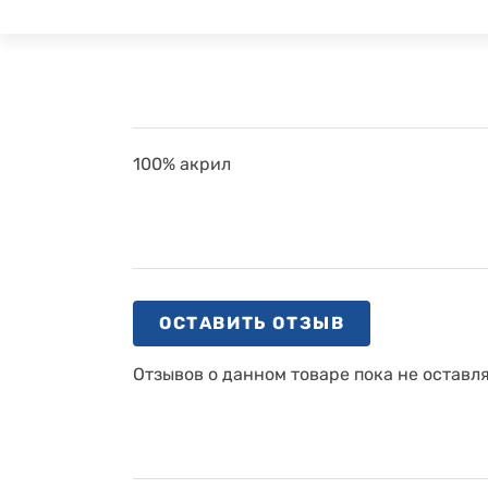
100% акрил
ОСТАВИТЬ ОТЗЫВ
Отзывов о данном товаре пока не оставл