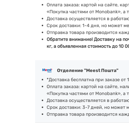
Оплата заказа: картой на сайте, к
«Покупка частями от Monobank», а 
Доставка осуществляется в работа
Срок доставки: 1-4 дня, но может м
Отправка товара производится каж
Обратите внимание! Доставку на по
кг, а объявленная стоимость до 10 0
Отделение "Meest Пошта"
*Доставка бесплатна при заказе от 1
Оплата заказа: картой на сайте, н
«Покупка частями от Monobank», а 
Доставка осуществляется в работающ
Срок доставки: 3-7 дней, но может 
Отправка товара производится каж