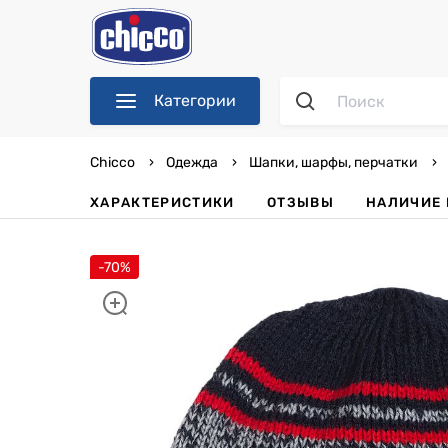
Категории
Chicco
Одежда
Шапки, шарфы, перчатки
ХАРАКТЕРИСТИКИ
ОТЗЫВЫ
НАЛИЧИЕ 
-70%