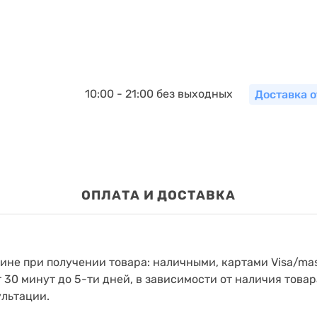
10:00 - 21:00 без выходных
Доставка о
ОПЛАТА И ДОСТАВКА
зине при получении товара: наличными, картами Visa/mas
т 30 минут до 5-ти дней, в зависимости от наличия товар
ультации.