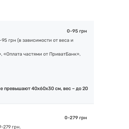
0-95 грн
-95 грн (в зависимости от веса и
», «Оплата частями от ПриватБанк»,
е превышают 40х60х30 см, вес – до 20
0-279 грн
-279 грн.