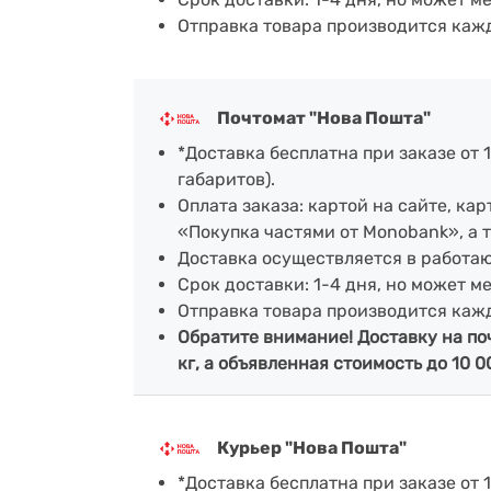
Отправка товара производится каж
Почтомат "Нова Пошта"
*Доставка бесплатна при заказе от 1
габаритов).
Оплата заказа: картой на сайте, к
«Покупка частями от Monobank», а 
Доставка осуществляется в работа
Срок доставки: 1-4 дня, но может м
Отправка товара производится каж
Обратите внимание! Доставку на по
кг, а объявленная стоимость до 10 0
Курьер "Нова Пошта"
*Доставка бесплатна при заказе от 1