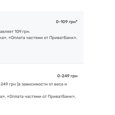
0-109 грн*
авляет 109 грн.
ка», «Оплата частями от ПриватБанк»,
0-249 грн
-249 грн (в зависимости от веса и
а», «Оплата частями от ПриватБанк»,