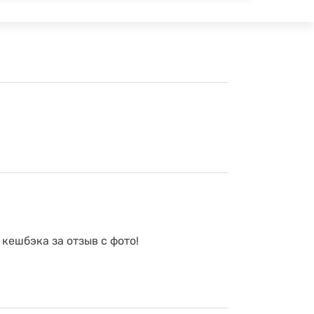
 кешбэка за отзыв с фото!