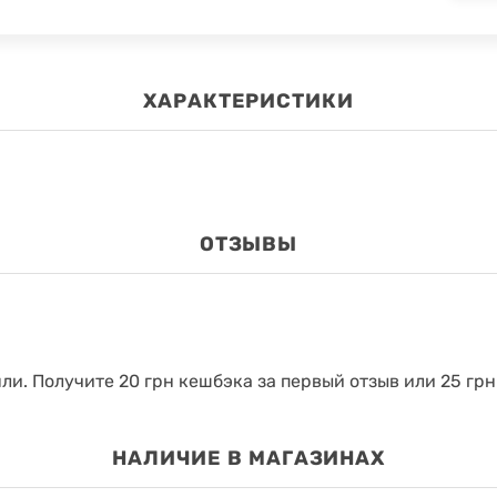
ХАРАКТЕРИСТИКИ
ОТЗЫВЫ
яли.
Получите 20 грн кешбэка за первый отзыв или 25 грн
НАЛИЧИЕ В МАГАЗИНАХ