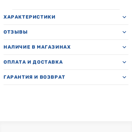
ХАРАКТЕРИСТИКИ
ОТЗЫВЫ
НАЛИЧИЕ В МАГАЗИНАХ
ОПЛАТА И ДОСТАВКА
ГАРАНТИЯ И ВОЗВРАТ