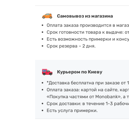
Самовывоз из магазина
Оплата заказа производится в мага
Срок готовности товара к выдаче: о
Есть возможность примерки и конс
Срок резерва – 2 дня.
Курьером по Киеву
*Доставка бесплатна при заказе от 1
Оплата заказа: картой на сайте, к
«Покупка частями от Monobank», а 
Срок доставки: в течение 1-3 рабочи
Есть услуга примерки.