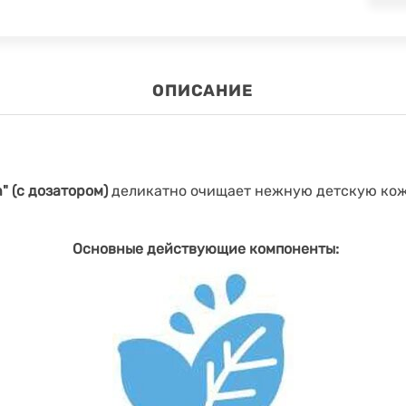
ОПИСАНИЕ
" (с дозатором)
деликатно очищает нежную детскую кожу
Основные действующие компоненты: