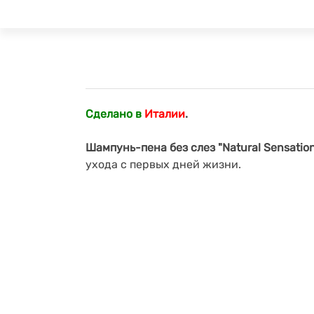
Сделано в
Италии
.
Шампунь-пена без слез "Natural Sensation
ухода с первых дней жизни.