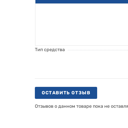
Тип средства
ОСТАВИТЬ ОТЗЫВ
Отзывов о данном товаре пока не оставл