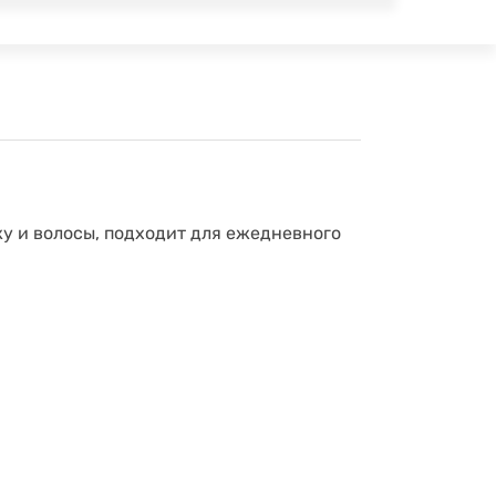
 и волосы, подходит для ежедневного