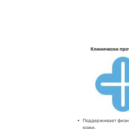
Клинически про
Поддерживает физи
кожи.