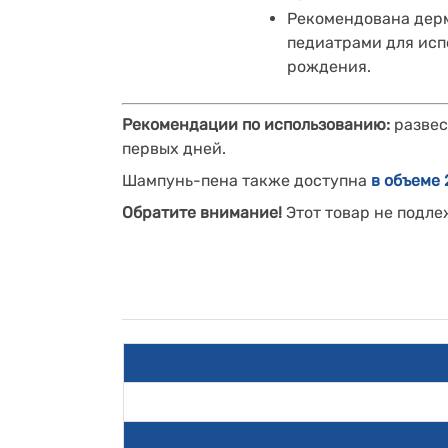
Рекомендована дер
педиатрами для исп
рождения.
Рекомендации по использованию:
развес
первых дней.
Шампунь-пена также доступна
в объеме 
Обратите внимание!
Этот товар не подле