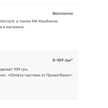
Бесплатно
tercard, а также МА Кешбэком.
а в магазине.
0-109 грн*
авляет 109 грн.
ка», «Оплата частями от ПриватБанк»,