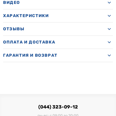
ВИДЕО
ХАРАКТЕРИСТИКИ
ОТЗЫВЫ
ОПЛАТА И ДОСТАВКА
ГАРАНТИЯ И ВОЗВРАТ
(044) 323-09-12
пн-вс: с 09:00 до 20:00